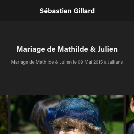
Sébastien Gillard
Mariage de Mathilde & Julien
Mariage de Mathilde & Julien le 09 Mai 2015 à Jaillans