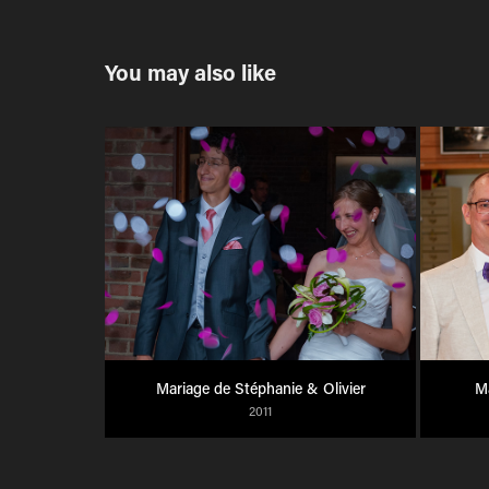
You may also like
Mariage de Stéphanie & Olivier
Ma
2011