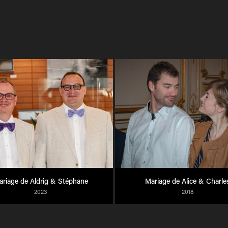
riage de Aldrig & Stéphane
Mariage de Alice & Charle
2023
2018