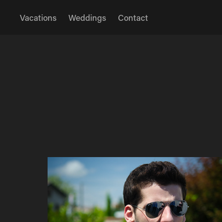
Vacations
Weddings
Contact