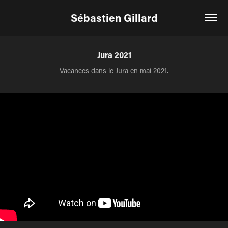
Sébastien Gillard
Jura 2021
Vacances dans le Jura en mai 2021.