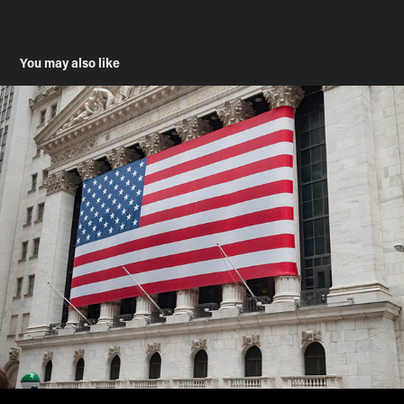
You may also like